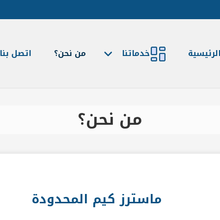
لرئيسية
خدماتنا
من نحن؟
اتصل بنا
من نحن؟
ماسترز كيم المحدودة