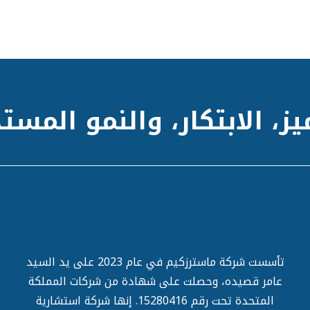
يز، الابتكار، والنمو المست
تأسست شركة ماسترزكيم في عام 2023 على يد السيد
عامر قصيده، وحصلت على شهادة من شركات المملكة
المتحدة تحت رقم 15280416. إنها شركة استشارية