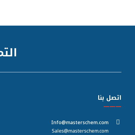
التم
اتصل بنا
———
Info@masterschem.com
Sales@masterschem.com